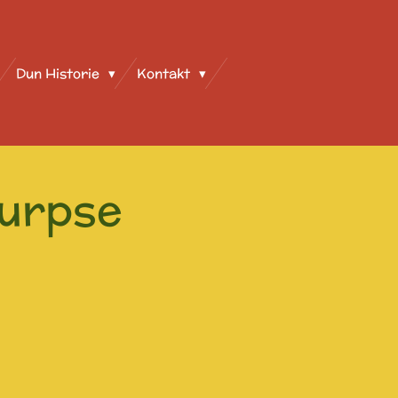
Dun Historie
Kontakt
urpse