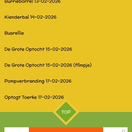
Burrieborrel 13-02-2026
Kienderbal 14-02-2026
Busrellie
De Grote Optocht 15-02-2026
De Grote Optocht 15-02-2026 (filmpje)
Pompverbranding 17-02-2026
Optogt Toerke 17-02-2026
TOP