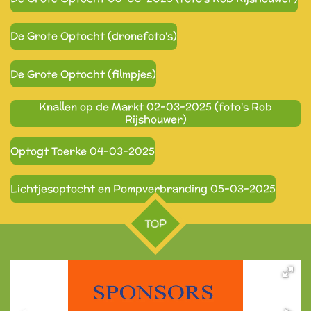
De Grote Optocht (dronefoto's)
De Grote Optocht (filmpjes)
Knallen op de Markt 02-03-2025 (foto's Rob
Rijshouwer)
Optogt Toerke 04-03-2025
Lichtjesoptocht en Pompverbranding 05-03-2025
TOP