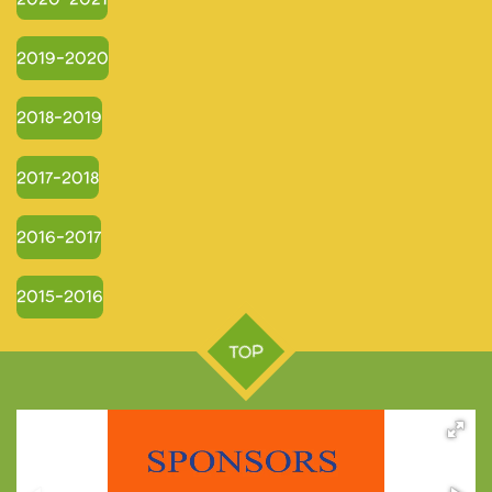
2019-2020
2018-2019
2017-2018
2016-2017
2015-2016
TOP