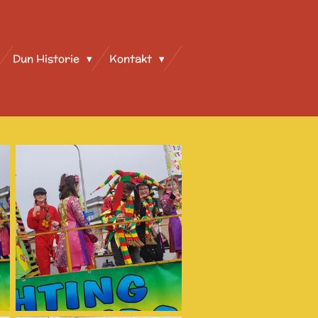
Dun Historie
Kontakt