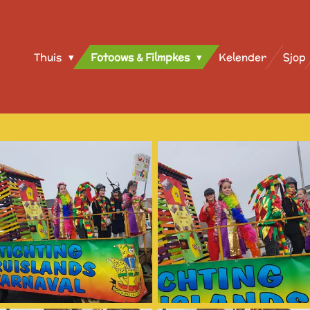
Thuis
Fotoows & Filmpkes
Kelender
Sjop